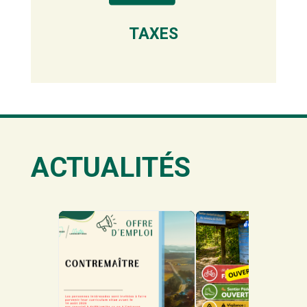
TAXES
ACTUALITÉS