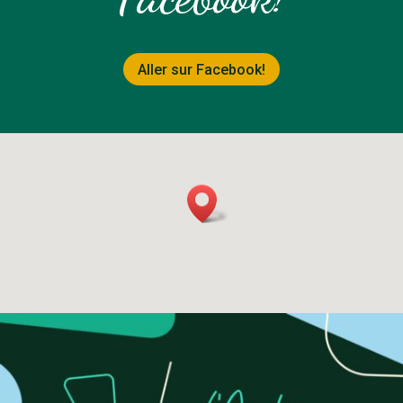
Aller sur Facebook!