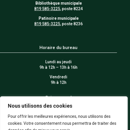
Bibliothèque municipale
819 585-3225
, poste 8224
Patinoire municipale
819 585-3225
, poste 8236
Horaire du bureau
Lundi au jeudi
9h à 12h – 13h à 16h
Vendredi
9h à 12h
Suivez-nous!
Nous utilisons des cookies
Pour offrir les meilleures expériences, nous utilisons des
cookies. Votre consentement nous permettra de traiter des