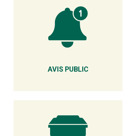
AVIS PUBLIC