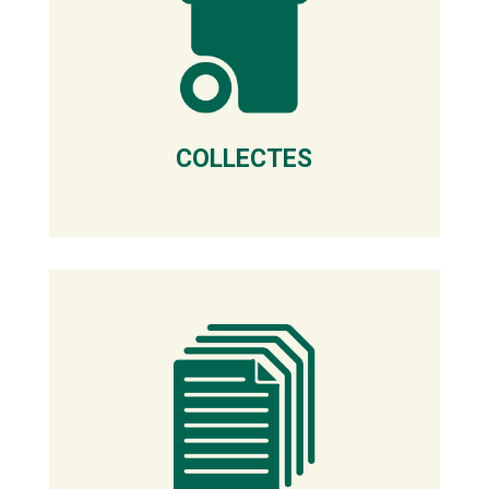
COLLECTES