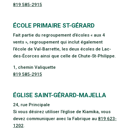
819 585-2915
ÉCOLE PRIMAIRE ST-GÉRARD
Fait partie du regroupement d’écoles « aux 4
vents », regroupement qui inclut également
l’école de Val-Barrette, les deux écoles de Lac-
des-Écorces ainsi que celle de Chute-St-Philippe.
1, chemin Valiquette
819 585-2915
ÉGLISE SAINT-GÉRARD-MAJELLA
24, rue Principale
Si vous désirez utiliser l’église de Kiamika, vous
devez communiquer avec la Fabrique au
819 623-
1202
.