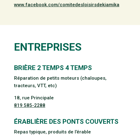
www.facebook.com/comitedesloisirsdekiamika
ENTREPRISES
BRIÈRE 2 TEMPS 4 TEMPS
Réparation de petits moteurs (chaloupes,
tracteurs, VTT, etc)
18, rue Principale
819 585-2288
ÉRABLIÈRE DES PONTS COUVERTS
Repas typique, produits de l’érable