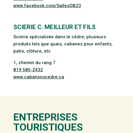
www.facebook.com/SallesOB23
SCIERIE C. MEILLEUR ET FILS
Scierie spécialisée dans le cèdre, plusieurs
produits tels que quais, cabanes pour enfants,
patio, clôture, etc
1, chemin du rang 7
819 585-2432
www.cabanonscedre.ca
ENTREPRISES
TOURISTIQUES