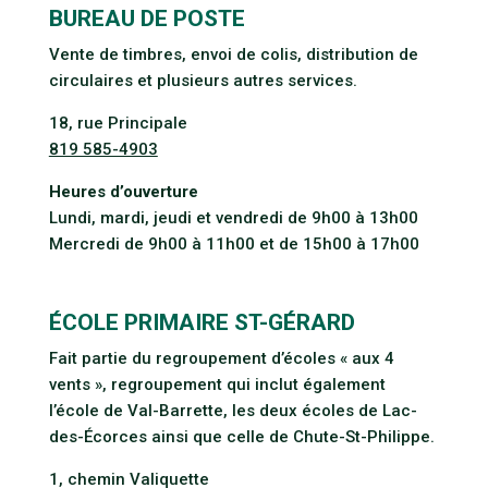
BUREAU DE POSTE
Vente de timbres, envoi de colis, distribution de
circulaires et plusieurs autres services.
18, rue Principale
819 585-4903
Heures d’ouverture
Lundi, mardi, jeudi et vendredi de 9h00 à 13h00
Mercredi de 9h00 à 11h00 et de 15h00 à 17h00
ÉCOLE PRIMAIRE ST-GÉRARD
Fait partie du regroupement d’écoles « aux 4
vents », regroupement qui inclut également
l’école de Val-Barrette, les deux écoles de Lac-
des-Écorces ainsi que celle de Chute-St-Philippe.
1, chemin Valiquette