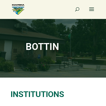
BOTTIN
INSTITUTIONS