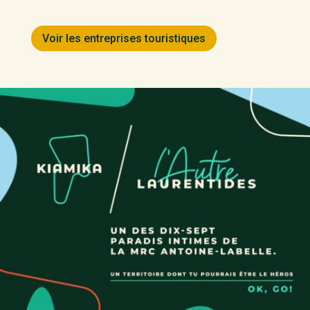
Voir les entreprises touristiques