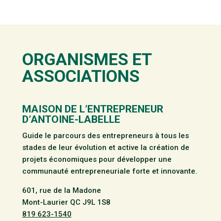
ORGANISMES ET
ASSOCIATIONS
MAISON DE L’ENTREPRENEUR
D’ANTOINE-LABELLE
Guide le parcours des entrepreneurs à tous les
stades de leur évolution et active la création de
projets économiques pour développer une
communauté entrepreneuriale forte et innovante.
601, rue de la Madone
Mont-Laurier QC J9L 1S8
819 623-1540