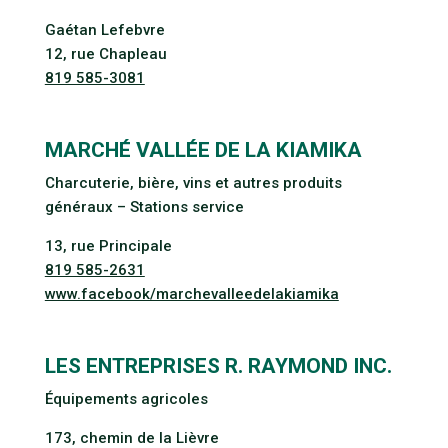
Gaétan Lefebvre
12, rue Chapleau
819 585-3081
MARCHÉ VALLÉE DE LA KIAMIKA
Charcuterie, bière, vins et autres produits
généraux – Stations service
13, rue Principale
819 585-2631
www.facebook/marchevalleedelakiamika
LES ENTREPRISES R. RAYMOND INC.
Équipements agricoles
173, chemin de la Lièvre