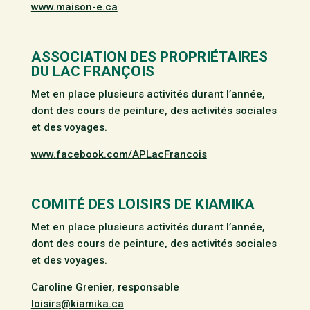
www.maison-e.ca
ASSOCIATION DES PROPRIÉTAIRES
DU LAC FRANÇOIS
Met en place plusieurs activités durant l’année,
dont des cours de peinture, des activités sociales
et des voyages.
www.facebook.com/APLacFrancois
COMITÉ DES LOISIRS DE KIAMIKA
Met en place plusieurs activités durant l’année,
dont des cours de peinture, des activités sociales
et des voyages.
Caroline Grenier, responsable
loisirs@kiamika.ca