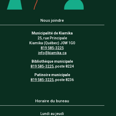
Nous joindre
Municipalité de Kiamika
25, rue Principale
Kiamika (Québec) J0W 1G0
819 585-3225
info@kiamika.ca
Bibliothèque municipale
819 585-3225
, poste 8224
Patinoire municipale
819 585-3225
, poste 8236
Horaire du bureau
Lundi au jeudi