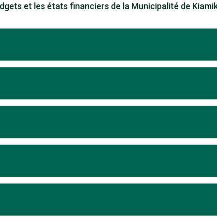
gets et les états financiers de la Municipalité de Kiami