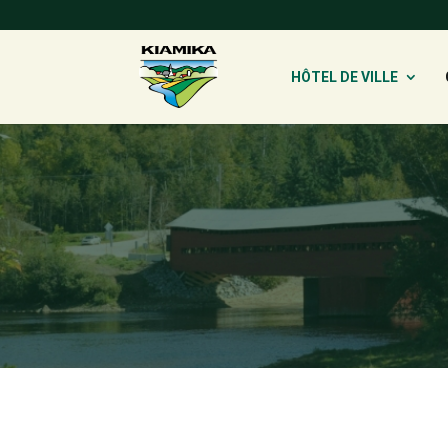
HÔTEL DE VILLE