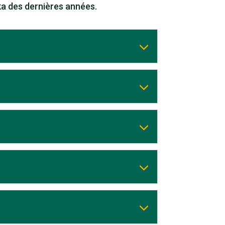
ka des dernières années.