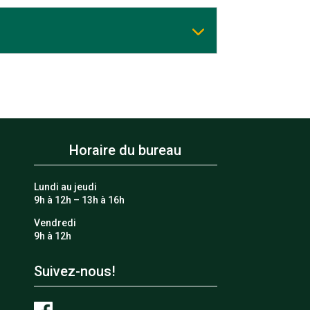
Horaire du bureau
Lundi au jeudi
9h à 12h – 13h à 16h
Vendredi
9h à 12h
Suivez-nous!