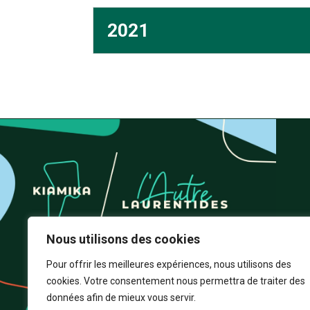
2021
Nous utilisons des cookies
Pour offrir les meilleures expériences, nous utilisons des
cookies. Votre consentement nous permettra de traiter des
données afin de mieux vous servir.