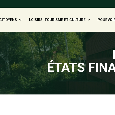
CITOYENS
LOISIRS, TOURISME ET CULTURE
POURVOIR
ÉTATS FIN